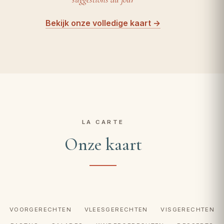
Bekijk onze volledige kaart →
LA CARTE
Onze kaart
VOORGERECHTEN
VLEESGERECHTEN
VISGERECHTEN