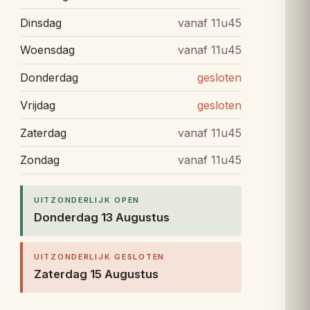
Dinsdag
vanaf 11u45
Woensdag
vanaf 11u45
Donderdag
gesloten
Vrijdag
gesloten
Zaterdag
vanaf 11u45
Zondag
vanaf 11u45
UITZONDERLIJK OPEN
Donderdag 13 Augustus
UITZONDERLIJK GESLOTEN
Zaterdag 15 Augustus