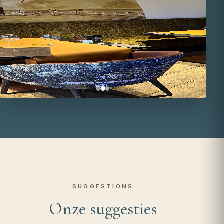
SUGGESTIONS
Onze suggesties