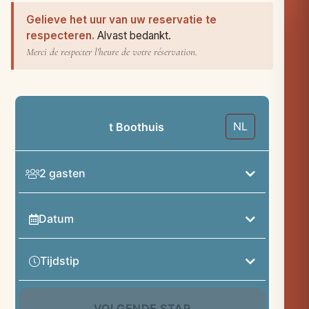
Gelieve het uur van uw reservatie te
respecteren.
Alvast bedankt.
Merci de respecter l'heure de votre réservation.