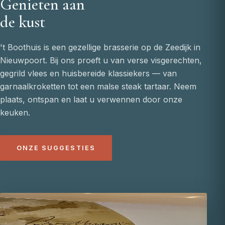
Genieten aan
de kust
't Boothuis is een gezellige brasserie op de Zeedijk in
Nieuwpoort. Bij ons proeft u van verse visgerechten,
gegrild vlees en huisbereide klassiekers — van
garnaalkroketten tot een malse steak tartaar. Neem
plaats, ontspan en laat u verwennen door onze
keuken.
ONZE SUGGESTIES