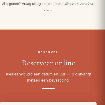
Allergenen? Vraag uitleg aan de ober. ·
Allergènes ? Demandez au
serveur.
RÉSERVER
Reserveer online
Kies eenvoudig een datum en uur — u ontvangt
meteen een bevestiging.